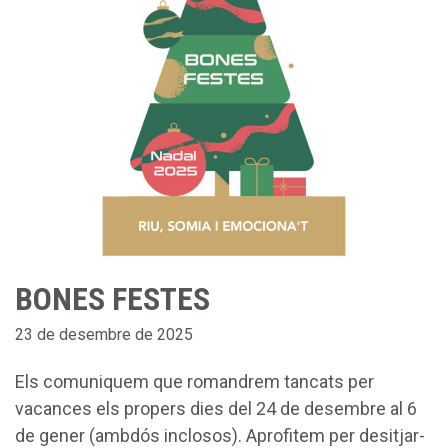
CONTACTE
ESPAÑOL
ENGLISH
BONES FESTES
23 de desembre de 2025
Els comuniquem que romandrem tancats per
vacances els propers dies del 24 de desembre al 6
de gener (ambdós inclosos). Aprofitem per desitjar-