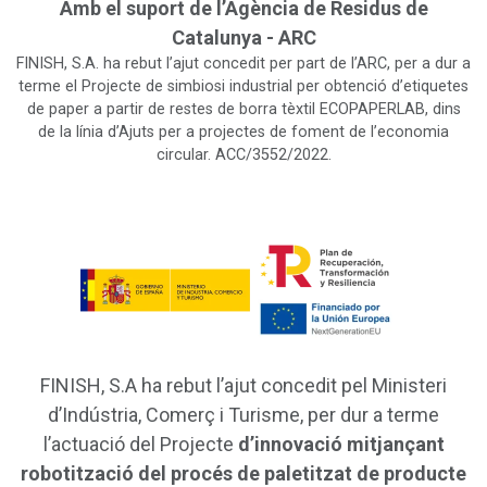
Amb el suport de l’Agència de Residus de
Catalunya - ARC
FINISH, S.A. ha rebut l’ajut concedit per part de l’ARC, per a dur a
terme el Projecte de simbiosi industrial per obtenció d’etiquetes
de paper a partir de restes de borra tèxtil ECOPAPERLAB, dins
de la línia d’Ajuts per a projectes de foment de l’economia
circular. ACC/3552/2022.
FINISH, S.A ha rebut l’ajut concedit pel Ministeri
d’Indústria, Comerç i Turisme, per dur a terme
l’actuació del Projecte
d’innovació mitjançant
robotització del procés de paletitzat de producte