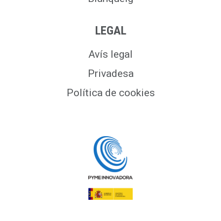
LEGAL
Avís legal
Privadesa
Política de cookies