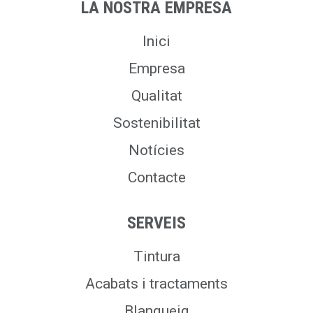
LA NOSTRA EMPRESA
Inici
Empresa
Qualitat
Sostenibilitat
Notícies
Contacte
SERVEIS
Tintura
Acabats i tractaments
Blanqueig