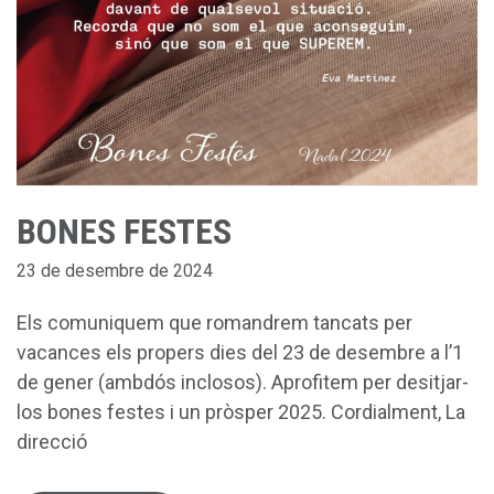
BONES FESTES
23 de desembre de 2024
Els comuniquem que romandrem tancats per
vacances els propers dies del 23 de desembre a l’1
de gener (ambdós inclosos). Aprofitem per desitjar-
los bones festes i un pròsper 2025. Cordialment, La
direcció