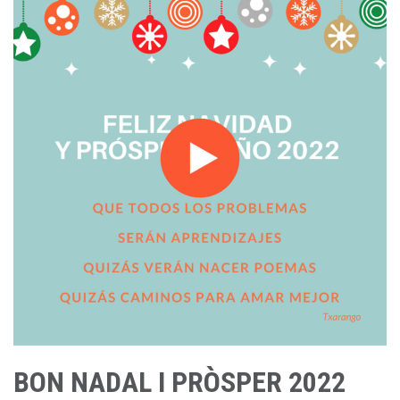
BON NADAL I PRÒSPER 2022