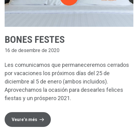
BONES FESTES
16 de desembre de 2020
Les comunicamos que permaneceremos cerrados
por vacaciones los próximos días del 25 de
diciembre al 5 de enero (ambos incluidos).
Aprovechamos la ocasión para desearles felices
fiestas y un próspero 2021.
Veure’n més