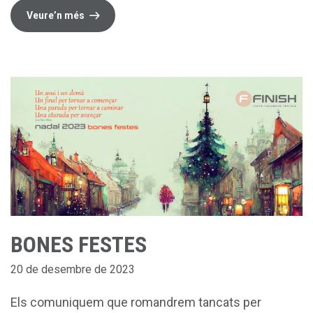
Veure’n més
BONES FESTES
20 de desembre de 2023
Els comuniquem que romandrem tancats per