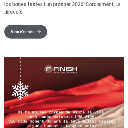
los bones festes i un pròsper 2026. Cordialment, La
direcció
Veure’n més