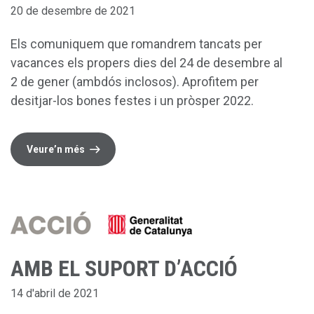
20 de desembre de 2021
Els comuniquem que romandrem tancats per
vacances els propers dies del 24 de desembre al
2 de gener (ambdós inclosos). Aprofitem per
desitjar-los bones festes i un pròsper 2022.
Veure’n més
AMB EL SUPORT D’ACCIÓ
14 d'abril de 2021