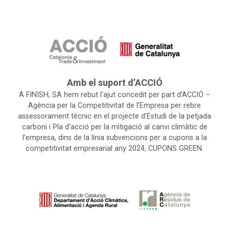
Amb el suport d’ACCIÓ
A FINISH, SA hem rebut l’ajut concedit per part d’ACCIÓ –
Agència per la Competitivitat de l’Empresa per rebre
assessorament tècnic en el projecte d’Estudi de la petjada
carboni i Pla d'acció per la mitigació al canvi climàtic de
l’empresa, dins de la línia subvencions per a cupons a la
competitivitat empresarial any 2024, CUPONS GREEN.