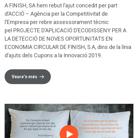
A FINISH, SA hem rebut l’ajut concedit per part
d’ACCIÓ – Agència per la Competitivitat de
l’Empresa per rebre assessorament tècnic
pel PROJECTE D’APLICACIÓ D’ECODISSENY PER A
LA DETECCIÓ DE NOVES OPORTUNITATS EN
ECONOMIA CIRCULAR DE FINISH, S.A, dins de la línia
d’ajuts dels Cupons a la Innovació 2019.
Veure’n més