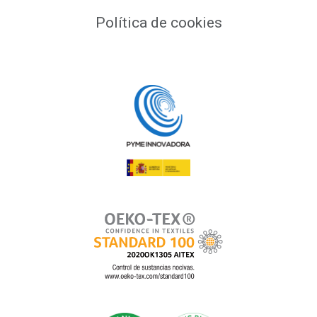
Política de cookies