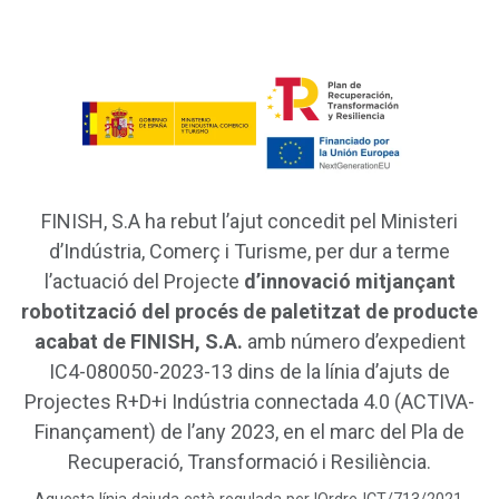
FINISH, S.A ha rebut l’ajut concedit pel Ministeri
d’Indústria, Comerç i Turisme, per dur a terme
l’actuació del Projecte
d’innovació mitjançant
robotització del procés de paletitzat de producte
acabat de FINISH, S.A.
amb número d’expedient
IC4-080050-2023-13 dins de la línia d’ajuts de
Projectes R+D+i Indústria connectada 4.0 (ACTIVA-
Finançament) de l’any 2023, en el marc del Pla de
Recuperació, Transformació i Resiliència.