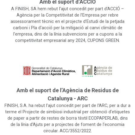
Amb el suport d’ACCIÓ
A FINISH, SA hem rebut l’ajut concedit per part d’ACCIÓ –
Agència per la Competitivitat de l’Empresa per rebre
assessorament tècnic en el projecte d’Estudi de la petjada
carboni i Pla d'acció per la mitigació al canvi climàtic de
l’empresa, dins de la línia subvencions per a cupons a la
competitivitat empresarial any 2024, CUPONS GREEN.
Amb el suport de l’Agència de Residus de
Catalunya - ARC
FINISH, S.A. ha rebut l’ajut concedit per part de l’ARC, per a dur a
terme el Projecte de simbiosi industrial per obtenció d’etiquetes
de paper a partir de restes de borra tèxtil ECOPAPERLAB, dins
de la línia d’Ajuts per a projectes de foment de l’economia
circular. ACC/3552/2022.