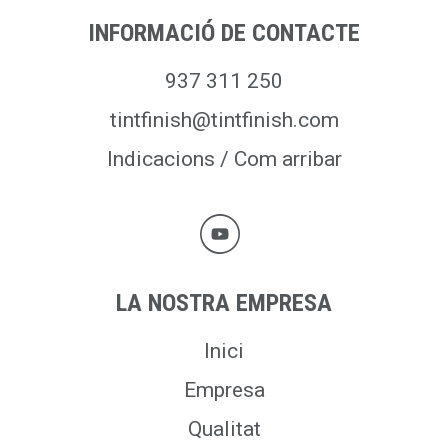
INFORMACIÓ DE CONTACTE
937 311 250
tintfinish@tintfinish.com
Indicacions / Com arribar
LA NOSTRA EMPRESA
Inici
Empresa
Qualitat