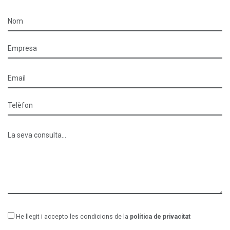
He llegit i accepto les condicions de la
política de privacitat