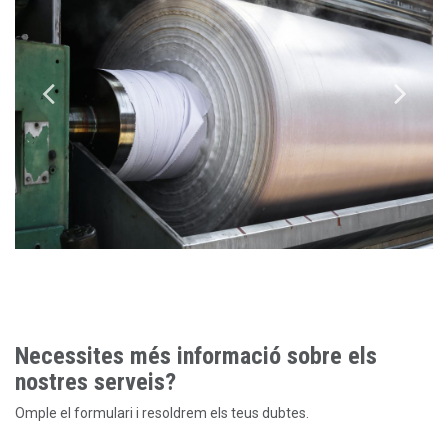
Necessites més informació sobre els
nostres serveis?
Omple el formulari i resoldrem els teus dubtes.