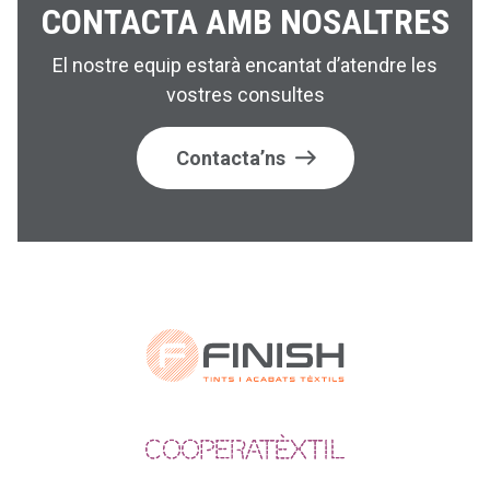
CONTACTA AMB NOSALTRES
El nostre equip estarà encantat d’atendre les
vostres consultes
Contacta’ns