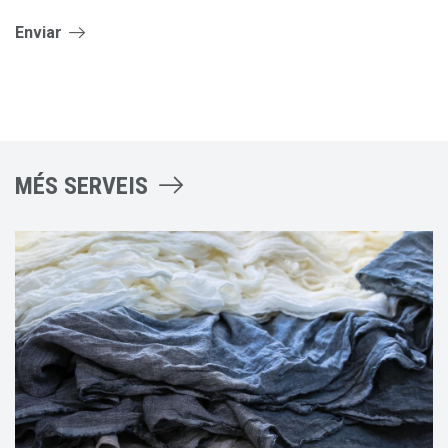
Enviar
MÉS SERVEIS