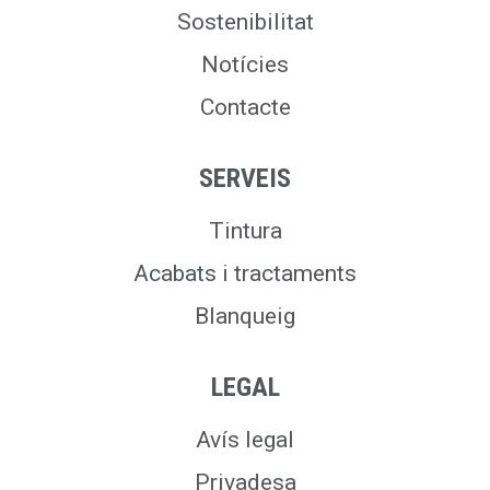
Sostenibilitat
Notícies
Contacte
SERVEIS
Tintura
Acabats i tractaments
Blanqueig
LEGAL
Avís legal
Privadesa