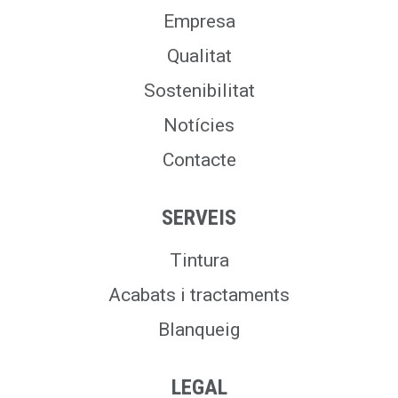
Empresa
Qualitat
Sostenibilitat
Notícies
Contacte
SERVEIS
Tintura
Acabats i tractaments
Blanqueig
LEGAL