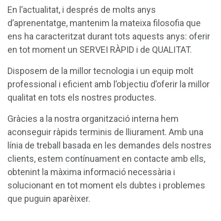
En l’actualitat, i després de molts anys
d’aprenentatge, mantenim la mateixa filosofia que
ens ha caracteritzat durant tots aquests anys: oferir
en tot moment un SERVEI RÀPID i de QUALITAT.
Disposem de la millor tecnologia i un equip molt
professional i eficient amb l’objectiu d’oferir la millor
qualitat en tots els nostres productes.
Gràcies a la nostra organització interna hem
aconseguir ràpids terminis de lliurament. Amb una
línia de treball basada en les demandes dels nostres
clients, estem contínuament en contacte amb ells,
obtenint la màxima informació necessària i
solucionant en tot moment els dubtes i problemes
que puguin aparèixer.