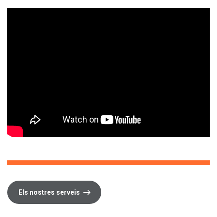
Els nostres serveis