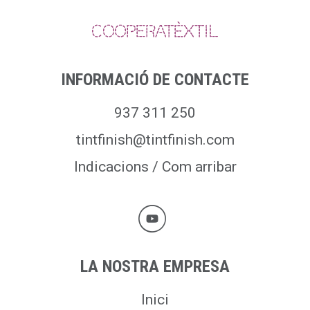
INFORMACIÓ DE CONTACTE
937 311 250
tintfinish@tintfinish.com
Indicacions / Com arribar
LA NOSTRA EMPRESA
Inici