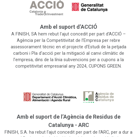
Amb el suport d’ACCIÓ
A FINISH, SA hem rebut l’ajut concedit per part d’ACCIÓ –
Agència per la Competitivitat de l’Empresa per rebre
assessorament tècnic en el projecte d’Estudi de la petjada
carboni i Pla d'acció per la mitigació al canvi climàtic de
l’empresa, dins de la línia subvencions per a cupons a la
competitivitat empresarial any 2024, CUPONS GREEN.
Amb el suport de l’Agència de Residus de
Catalunya - ARC
FINISH, S.A. ha rebut l’ajut concedit per part de l’ARC, per a dur a