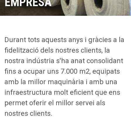
EMPRESA
CONTACTE
ESPAÑOL
ENGLISH
Durant tots aquests anys i gràcies a la
fidelització dels nostres clients, la
nostra indústria s'ha anat consolidant
fins a ocupar uns 7.000 m2, equipats
amb la millor maquinària i amb una
infraestructura molt eficient que ens
permet oferir el millor servei als
nostres clients.