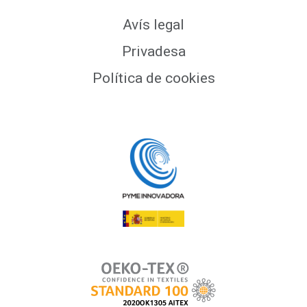
Avís legal
Privadesa
Política de cookies