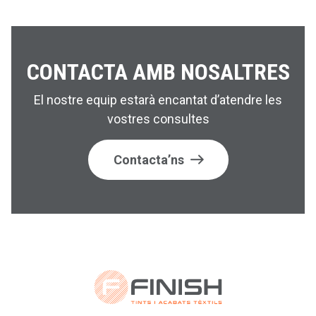
CONTACTA AMB NOSALTRES
El nostre equip estarà encantat d’atendre les
vostres consultes
Contacta’ns