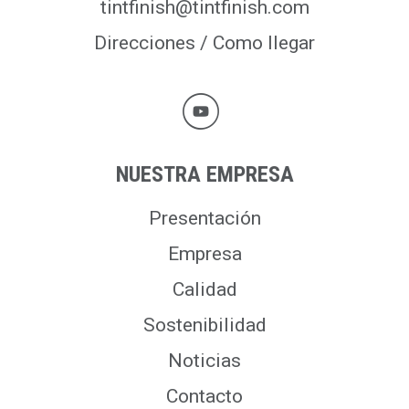
tintfinish@tintfinish.com
Direcciones / Como llegar
NUESTRA EMPRESA
Presentación
Empresa
Calidad
Sostenibilidad
Noticias
Contacto