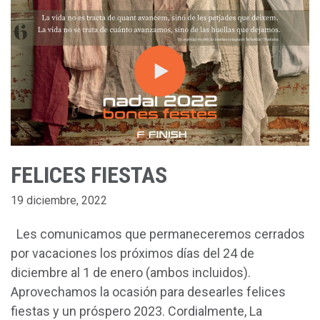
FELICES FIESTAS
19 diciembre, 2022
Les comunicamos que permaneceremos cerrados
por vacaciones los próximos días del 24 de
diciembre al 1 de enero (ambos incluidos).
Aprovechamos la ocasión para desearles felices
fiestas y un próspero 2023. Cordialmente, La