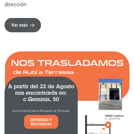
dirección
Ver más