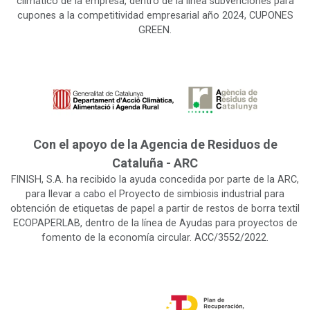
climático de la empresa, dentro de la línea subvenciones para
cupones a la competitividad empresarial año 2024, CUPONES
GREEN.
Con el apoyo de la Agencia de Residuos de
Cataluña - ARC
FINISH, S.A. ha recibido la ayuda concedida por parte de la ARC,
para llevar a cabo el Proyecto de simbiosis industrial para
obtención de etiquetas de papel a partir de restos de borra textil
ECOPAPERLAB, dentro de la línea de Ayudas para proyectos de
fomento de la economía circular. ACC/3552/2022.