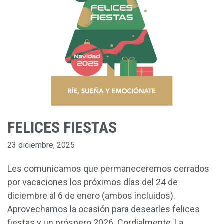
CONTACTO
CATALÀ
ENGLISH
FELICES FIESTAS
23 diciembre, 2025
Les comunicamos que permaneceremos cerrados
por vacaciones los próximos días del 24 de
diciembre al 6 de enero (ambos incluidos).
Aprovechamos la ocasión para desearles felices
fiestas y un próspero 2026. Cordialmente, La