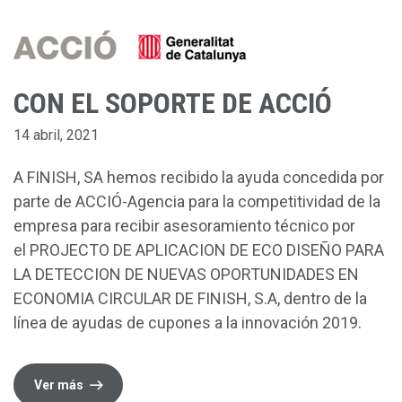
CON EL SOPORTE DE ACCIÓ
14 abril, 2021
A FINISH, SA hemos recibido la ayuda concedida por
parte de ACCIÓ-Agencia para la competitividad de la
empresa para recibir asesoramiento técnico por
el PROJECTO DE APLICACION DE ECO DISEÑO PARA
LA DETECCION DE NUEVAS OPORTUNIDADES EN
ECONOMIA CIRCULAR DE FINISH, S.A, dentro de la
línea de ayudas de cupones a la innovación 2019.
Ver más