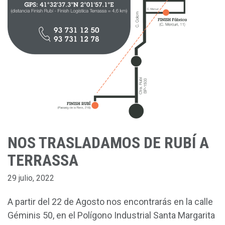
NOS TRASLADAMOS DE RUBÍ A
TERRASSA
29 julio, 2022
A partir del 22 de Agosto nos encontrarás en la calle
Géminis 50, en el Polígono Industrial Santa Margarita