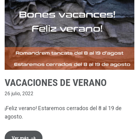
VACACIONES DE VERANO
26 julio, 2022
¡Feliz verano! Estaremos cerrados del 8 al 19 de
agosto.
Ver más