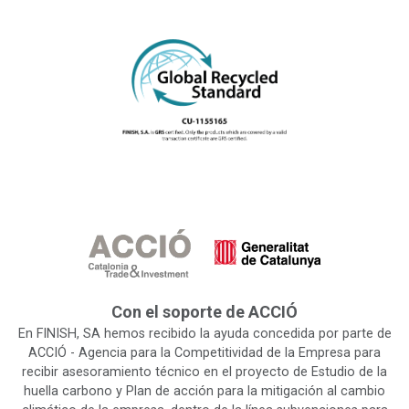
Con el soporte de ACCIÓ
En FINISH, SA hemos recibido la ayuda concedida por parte de
ACCIÓ - Agencia para la Competitividad de la Empresa para
recibir asesoramiento técnico en el proyecto de Estudio de la
huella carbono y Plan de acción para la mitigación al cambio