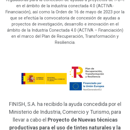
en el ámbito de la industria conectada 4.0 (ACTIVA-
Financiación), así como la Orden de 16 de mayo de 2023 por la
que se efectúa la convocatoria de concesión de ayudas a
proyectos de investigación, desarrollo e innovación en el
ámbito de la Industria Conectada 4.0 (ACTIVA – Financiación)
en el marco del Plan de Recuperación, Transformación y
Resiliencia.
FINISH, S.A. ha recibido la ayuda concedida por el
Ministerio de Industria, Comercio y Turismo, para
llevar a cabo el
Proyecto de Nuevas técnicas
productivas para el uso de tintes naturales y la