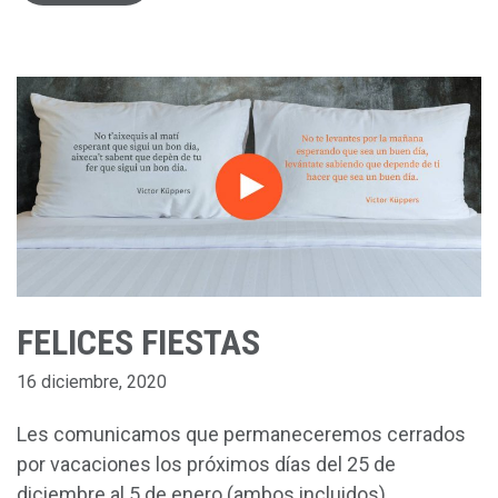
FELICES FIESTAS
16 diciembre, 2020
Les comunicamos que permaneceremos cerrados
por vacaciones los próximos días del 25 de
diciembre al 5 de enero (ambos incluidos).