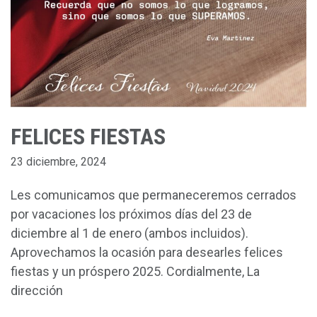
FELICES FIESTAS
23 diciembre, 2024
Les comunicamos que permaneceremos cerrados
por vacaciones los próximos días del 23 de
diciembre al 1 de enero (ambos incluidos).
Aprovechamos la ocasión para desearles felices
fiestas y un próspero 2025. Cordialmente, La
dirección