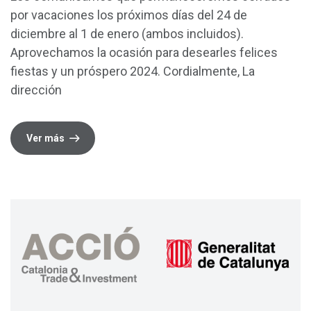
por vacaciones los próximos días del 24 de
diciembre al 1 de enero (ambos incluidos).
Aprovechamos la ocasión para desearles felices
fiestas y un próspero 2024. Cordialmente, La
dirección
Ver más