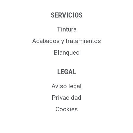
SERVICIOS
Tintura
Acabados y tratamientos
Blanqueo
LEGAL
Aviso legal
Privacidad
Cookies