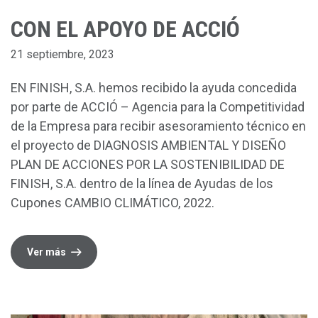
CON EL APOYO DE ACCIÓ
21 septiembre, 2023
EN FINISH, S.A. hemos recibido la ayuda concedida
por parte de ACCIÓ – Agencia para la Competitividad
de la Empresa para recibir asesoramiento técnico en
el proyecto de DIAGNOSIS AMBIENTAL Y DISEÑO
PLAN DE ACCIONES POR LA SOSTENIBILIDAD DE
FINISH, S.A. dentro de la línea de Ayudas de los
Cupones CAMBIO CLIMÁTICO, 2022.
Ver más