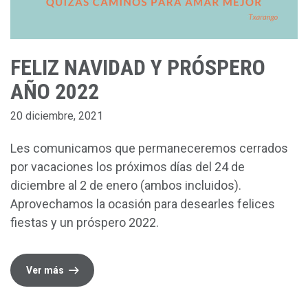
FELIZ NAVIDAD Y PRÓSPERO
AÑO 2022
20 diciembre, 2021
Les comunicamos que permaneceremos cerrados
por vacaciones los próximos días del 24 de
diciembre al 2 de enero (ambos incluidos).
Aprovechamos la ocasión para desearles felices
fiestas y un próspero 2022.
Ver más