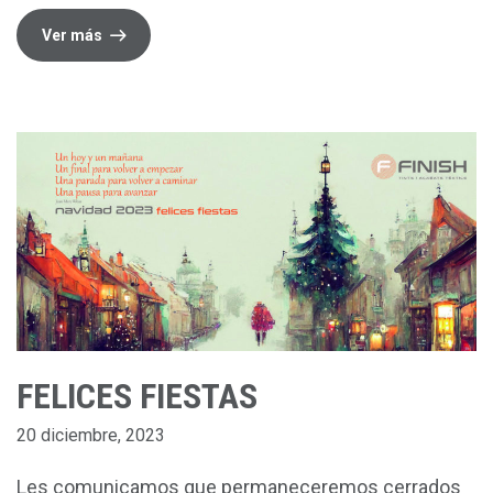
Ver más
FELICES FIESTAS
20 diciembre, 2023
Les comunicamos que permaneceremos cerrados